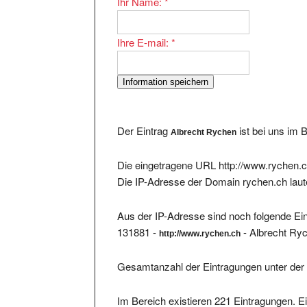
Ihre E-mail:
*
Der Eintrag
ist bei uns im 
Albrecht Rychen
Die eingetragene URL http://www.rychen.c
Die IP-Adresse der Domain rychen.ch lau
Aus der IP-Adresse sind noch folgende Ein
131881 -
- Albrecht Ry
http://www.rychen.ch
Gesamtanzahl der Eintragungen unter der 
Im Bereich existieren 221 Eintragungen. Ei