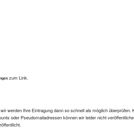
zum Link.
ungen
, wir werden Ihre Eintragung dann so schnell als möglich überprüfen. 
nts oder Pseudomailadressen können wir leider nicht veröffentliche
ffentlicht.