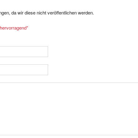
gen, da wir diese nicht veröffentlichen werden.
= hervorragend
*