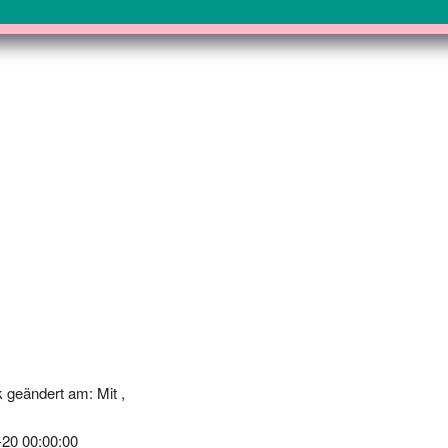
 geändert am: Mit ,
-20 00:00:00