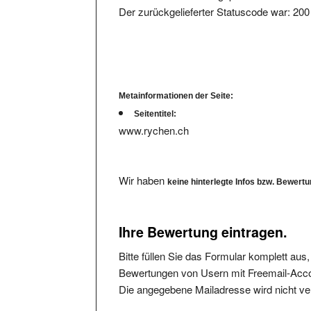
Metainformationen der Seite:
Seitentitel:
www.rychen.ch
Wir haben
keine hinterlegte Infos bzw. Bewert
Ihre Bewertung eintragen.
Bitte füllen Sie das Formular komplett aus
Bewertungen von Usern mit Freemail-Accou
Die angegebene Mailadresse wird nicht verö