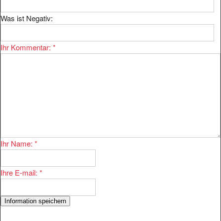
Was ist Negativ:
Ihr Kommentar:
*
Ihr Name:
*
Ihre E-mail:
*