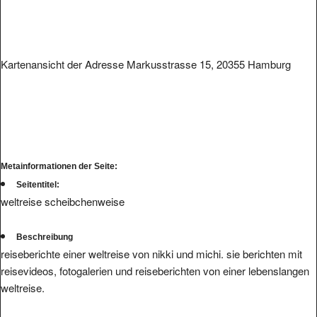
Kartenansicht der Adresse Markusstrasse 15, 20355 Hamburg
Metainformationen der Seite:
Seitentitel:
weltreise scheibchenweise
Beschreibung
reiseberichte einer weltreise von nikki und michi. sie berichten mit
reisevideos, fotogalerien und reiseberichten von einer lebenslangen
weltreise.