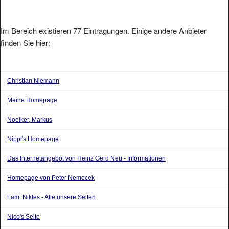
Im Bereich existieren 77 Eintragungen. Einige andere Anbieter
finden Sie hier:
Christian Niemann
Meine Homepage
Noelker, Markus
Nippi's Homepage
Das Internetangebot von Heinz Gerd Neu - Informationen
Homepage von Peter Nemecek
Fam. Nikles - Alle unsere Seiten
Nico's Seite