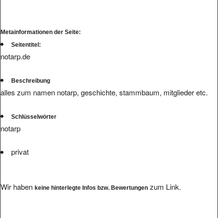
Metainformationen der Seite:
Seitentitel:
notarp.de
Beschreibung
alles zum namen notarp, geschichte, stammbaum, mitglieder etc.
Schlüsselwörter
notarp
privat
Wir haben
zum Link.
keine hinterlegte Infos bzw. Bewertungen