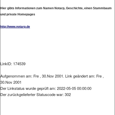
Hier gibts Informationen zum Namen Notarp, Geschichte, einen Stammbaum
und private Homepages
http://www.notarp.de
LinkID: 174539
Aufgenommen am: Fre , 30.Nov 2001. Link geändert am: Fre ,
30.Nov 2001
Der Linkstatus wurde geprüft am: 2022-05-05 00:00:00
Der zurückgelieferter Statuscode war: 302