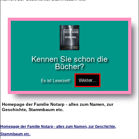
Kennen Sie schon die
Bücher?
Es ist Lesezeit!
Homepage der Familie Notarp - alles zum Namen, zur
Geschichte, Stammbaum etc.
Homepage der Familie Notarp - alles zum Namen, zur Geschichte,
Stammbaum etc.