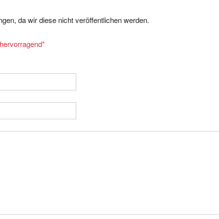
gen, da wir diese nicht veröffentlichen werden.
= hervorragend
*