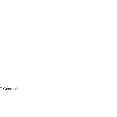
a T-Cosmetic