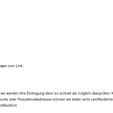
zum Link.
ungen
, wir werden Ihre Eintragung dann so schnell als möglich überprüfen. 
nts oder Pseudomailadressen können wir leider nicht veröffentliche
ffentlicht.