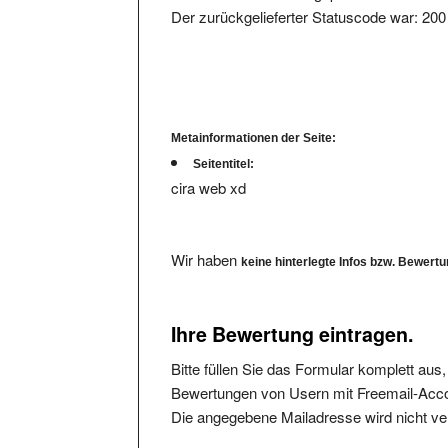
Metainformationen der Seite:
Seitentitel:
cira web xd
Wir haben
keine hinterlegte Infos bzw. Bewert
Ihre Bewertung eintragen.
Bitte füllen Sie das Formular komplett aus
Bewertungen von Usern mit Freemail-Accou
Die angegebene Mailadresse wird nicht verö