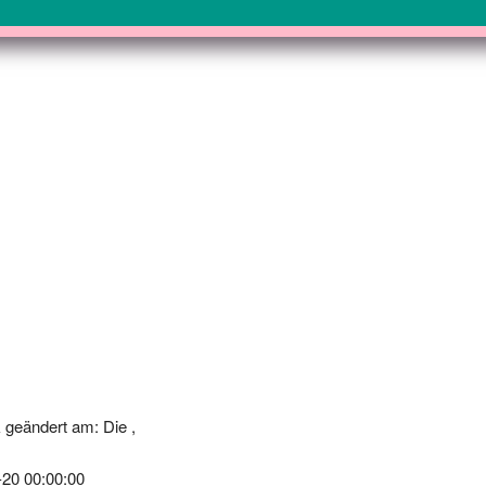
 geändert am: Die ,
-20 00:00:00