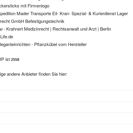
pedition Mader Transporte Eil- Kran- Spezial- & Kurierdienst Lager
recht GmbH Befestigungstechnik
- Krahnert Medizinrecht | Rechtsanwalt und Arzt | Berlin
e/
Life.de
leganteinrichten - Pflanzkübel vom Hersteller
IP ist
2558
ige andere Anbieter finden Sie hier: