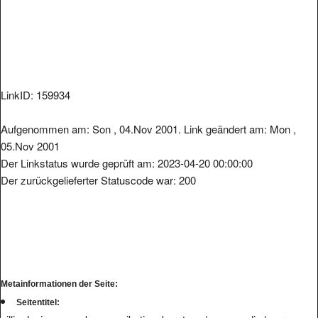
LinkID: 159934
Aufgenommen am: Son , 04.Nov 2001. Link geändert am: Mon ,
05.Nov 2001
Der Linkstatus wurde geprüft am: 2023-04-20 00:00:00
Der zurückgelieferter Statuscode war: 200
Metainformationen der Seite:
Seitentitel: