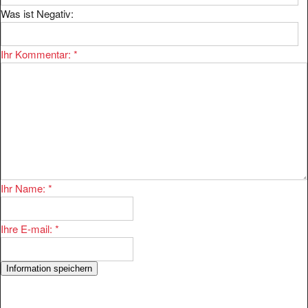
Was ist Negativ:
Ihr Kommentar:
*
Ihr Name:
*
Ihre E-mail:
*