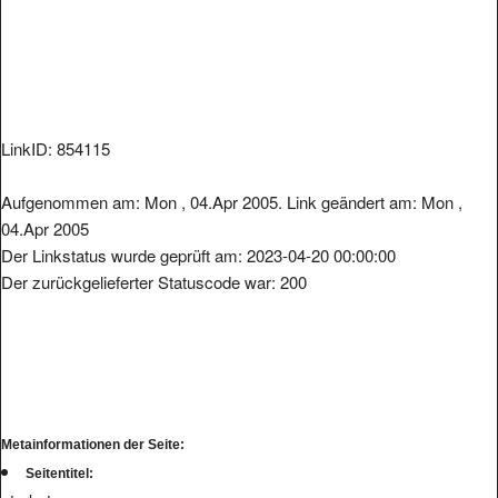
LinkID: 854115
Aufgenommen am: Mon , 04.Apr 2005. Link geändert am: Mon ,
04.Apr 2005
Der Linkstatus wurde geprüft am: 2023-04-20 00:00:00
Der zurückgelieferter Statuscode war: 200
Metainformationen der Seite:
Seitentitel: