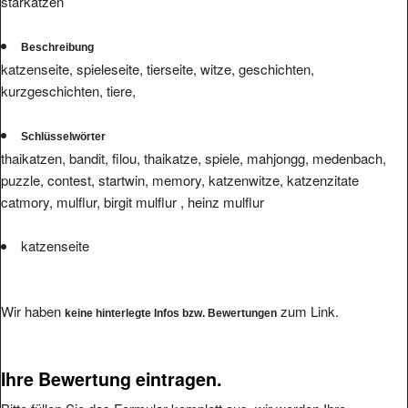
starkatzen
Beschreibung
katzenseite, spieleseite, tierseite, witze, geschichten,
kurzgeschichten, tiere,
Schlüsselwörter
thaikatzen, bandit, filou, thaikatze, spiele, mahjongg, medenbach,
puzzle, contest, startwin, memory, katzenwitze, katzenzitate
catmory, mulflur, birgit mulflur , heinz mulflur
katzenseite
Wir haben
zum Link.
keine hinterlegte Infos bzw. Bewertungen
Ihre Bewertung eintragen.