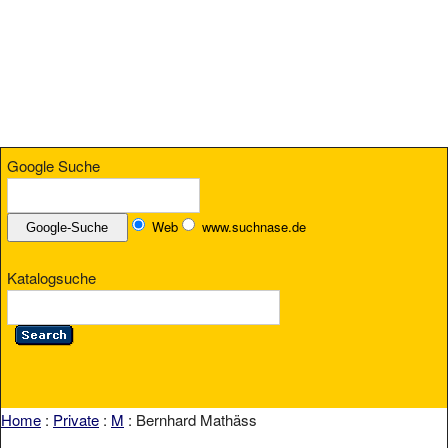
Google Suche
Web
www.suchnase.de
Katalogsuche
Home
:
Private
:
M
: Bernhard Mathäss