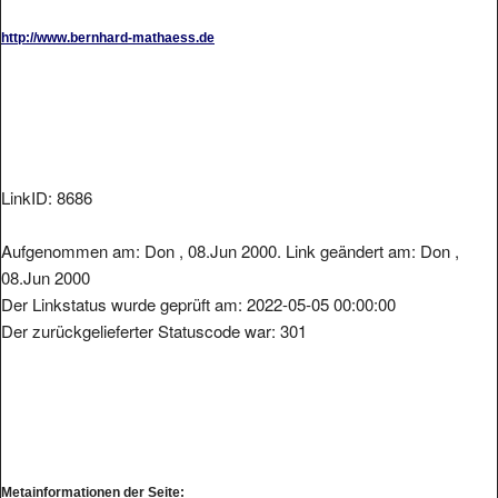
http://www.bernhard-mathaess.de
LinkID: 8686
Aufgenommen am: Don , 08.Jun 2000. Link geändert am: Don ,
08.Jun 2000
Der Linkstatus wurde geprüft am: 2022-05-05 00:00:00
Der zurückgelieferter Statuscode war: 301
Metainformationen der Seite: