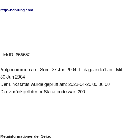
http://bohrung.com
LinkID: 655552
Aufgenommen am: Son , 27.Jun 2004. Link geändert am: Mit ,
30.Jun 2004
Der Linkstatus wurde geprüft am: 2023-04-20 00:00:00
Der zurückgelieferter Statuscode war: 200
Metainformationen der Seite: