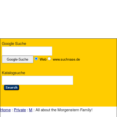
Google Suche
Web
www.suchnase.de
Katalogsuche
Home
:
Private
:
M
: All about the Morgenstern Family!