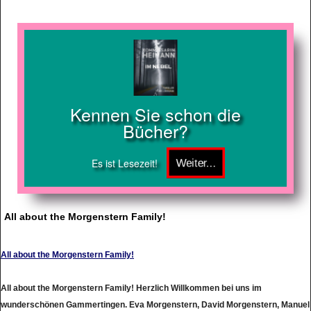
Kennen Sie schon die
Bücher?
Es ist Lesezeit!
All about the Morgenstern Family!
All about the Morgenstern Family!
All about the Morgenstern Family! Herzlich Willkommen bei uns im
wunderschönen Gammertingen. Eva Morgenstern, David Morgenstern, Manuel