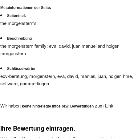
Metainformationen der Seite:
Seitentitel:
the morgenstern's
Beschreibung
the morgenstern family: eva, david, juan manuel and holger
morgenstern
Schlüsselwörter
edv-beratung, morgenstern, eva, david, manuel, juan, holger, hme,
software, gammertingen
Wir haben
zum Link.
keine hinterlegte Infos bzw. Bewertungen
Ihre Bewertung eintragen.