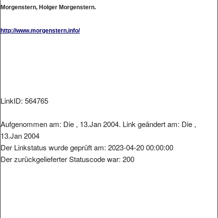
Morgenstern, Holger Morgenstern.
http://www.morgenstern.info/
LinkID: 564765
Aufgenommen am: Die , 13.Jan 2004. Link geändert am: Die ,
13.Jan 2004
Der Linkstatus wurde geprüft am: 2023-04-20 00:00:00
Der zurückgelieferter Statuscode war: 200