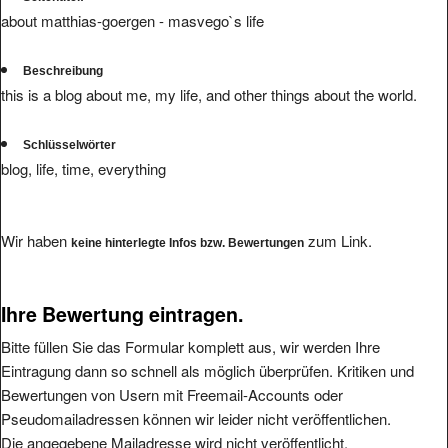
about matthias-goergen - masvego`s life
Beschreibung
this is a blog about me, my life, and other things about the world.
Schlüsselwörter
blog, life, time, everything
Wir haben
zum Link.
keine hinterlegte Infos bzw. Bewertungen
Ihre Bewertung eintragen.
Bitte füllen Sie das Formular komplett aus, wir werden Ihre
Eintragung dann so schnell als möglich überprüfen. Kritiken und
Bewertungen von Usern mit Freemail-Accounts oder
Pseudomailadressen können wir leider nicht veröffentlichen.
Die angegebene Mailadresse wird nicht veröffentlicht.