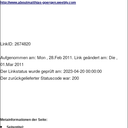
LinkID: 2674820
Aufgenommen am: Mon , 28.Feb 2011. Link geändert am: Die ,
01.Mar 2011
Der Linkstatus wurde geprüft am: 2023-04-20 00:00:00
Der zurückgelieferter Statuscode war: 200
Metainformationen der Seite:
Seitentitel: