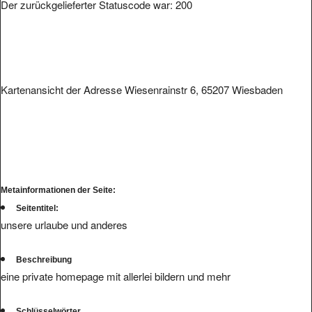
Der zurückgelieferter Statuscode war: 200
Kartenansicht der Adresse Wiesenrainstr 6, 65207 Wiesbaden
Metainformationen der Seite:
Seitentitel:
unsere urlaube und anderes
Beschreibung
eine private homepage mit allerlei bildern und mehr
Schlüsselwörter