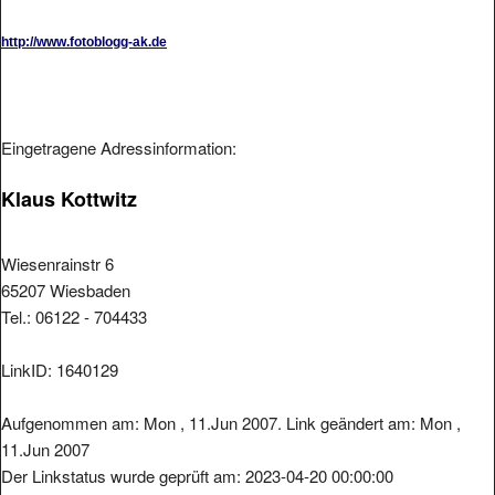
http://www.fotoblogg-ak.de
Eingetragene Adressinformation:
Klaus Kottwitz
Wiesenrainstr 6
65207 Wiesbaden
Tel.: 06122 - 704433
LinkID: 1640129
Aufgenommen am: Mon , 11.Jun 2007. Link geändert am: Mon ,
11.Jun 2007
Der Linkstatus wurde geprüft am: 2023-04-20 00:00:00