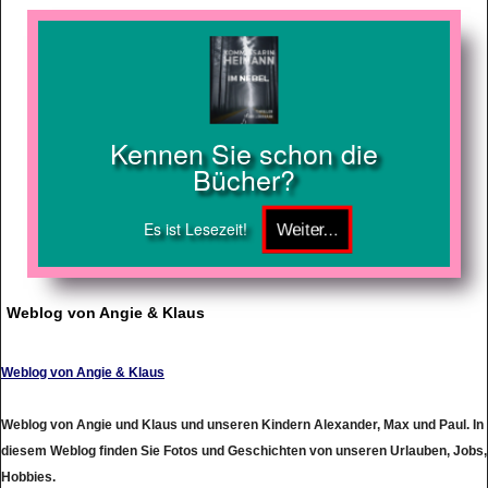
Kennen Sie schon die
Bücher?
Es ist Lesezeit!
Weblog von Angie & Klaus
Weblog von Angie & Klaus
Weblog von Angie und Klaus und unseren Kindern Alexander, Max und Paul. In
diesem Weblog finden Sie Fotos und Geschichten von unseren Urlauben, Jobs,
Hobbies.