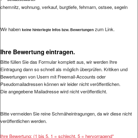
chemnitz, wohnung, verkauf, burgtiefe, fehmarn, ostsee, segeln
Wir haben
zum Link.
keine hinterlegte Infos bzw. Bewertungen
Ihre Bewertung eintragen.
Bitte füllen Sie das Formular komplett aus, wir werden Ihre
Eintragung dann so schnell als möglich überprüfen. Kritiken und
Bewertungen von Usern mit Freemail-Accounts oder
Pseudomailadressen können wir leider nicht veröffentlichen.
Die angegebene Mailadresse wird nicht veröffentlicht.
Bitte vermeiden Sie reine Schmäheintragungen, da wir diese nicht
veröffentlichen werden.
Ihre Bewertung: (1 bis 5, 1 = schlecht, 5 = hervorragend
*