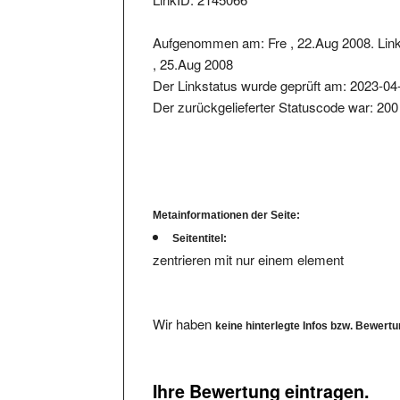
Aufgenommen am: Fre , 22.Aug 2008. Lin
, 25.Aug 2008
Der Linkstatus wurde geprüft am: 2023-04
Der zurückgelieferter Statuscode war: 200
Metainformationen der Seite:
Seitentitel:
zentrieren mit nur einem element
Wir haben
keine hinterlegte Infos bzw. Bewert
Ihre Bewertung eintragen.