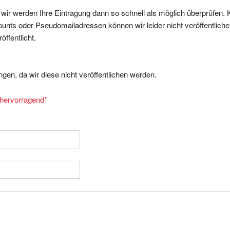
, wir werden Ihre Eintragung dann so schnell als möglich überprüfen. 
nts oder Pseudomailadressen können wir leider nicht veröffentliche
ffentlicht.
gen, da wir diese nicht veröffentlichen werden.
= hervorragend
*