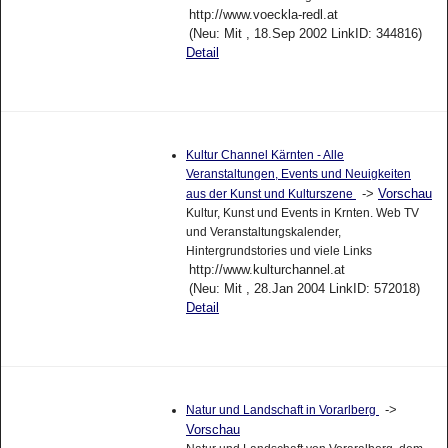
http://www.voeckla-redl.at
(Neu: Mit , 18.Sep 2002 LinkID: 344816)
Detail
Kultur Channel Kärnten - Alle
Veranstaltungen, Events und Neuigkeiten
->
Vorschau
aus der Kunst und Kulturszene
Kultur, Kunst und Events in Krnten. Web TV
und Veranstaltungskalender,
Hintergrundstories und viele Links
http://www.kulturchannel.at
(Neu: Mit , 28.Jan 2004 LinkID: 572018)
Detail
->
Natur und Landschaft in Vorarlberg
Vorschau