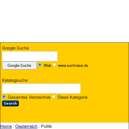
Google Suche
Web
www.suchnase.de
Katalogsuche
Gesamtes Verzeichnis
Diese Kategorie
Home
:
Oesterreich
: Politik