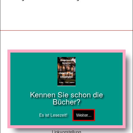
Kennen Sie schon die
Bücher?
Es ist Lesezeit!
Linkvorstellung