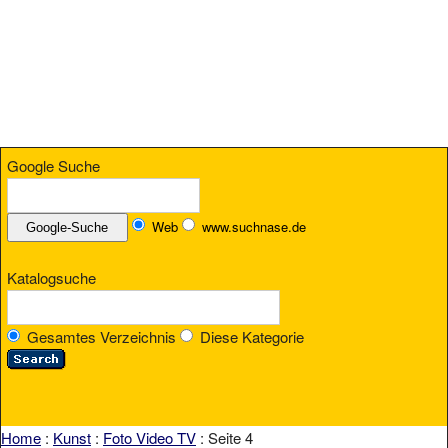
Google Suche
Web
www.suchnase.de
Katalogsuche
Gesamtes Verzeichnis
Diese Kategorie
Home
:
Kunst
:
Foto Video TV
: Seite 4