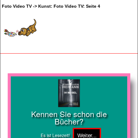
Foto Video TV -> Kunst: Foto Video TV: Seite 4
Kennen Sie schon die
Bücher?
Es ist Lesezeit!