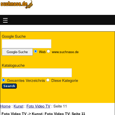
MENU
Google Suche
Web
www.suchnase.de
Katalogsuche
Gesamtes Verzeichnis
Diese Kategorie
Home
:
Kunst
:
Foto Video TV
: Seite 11
Foto Video TV -> Kunst: Foto Video TV: Seite 11