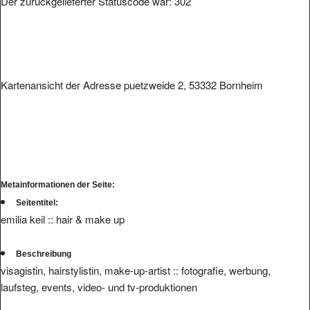
Kartenansicht der Adresse puetzweide 2, 53332 Bornheim
Metainformationen der Seite:
Seitentitel:
emilia keil :: hair & make up
Beschreibung
visagistin, hairstylistin, make-up-artist :: fotografie, werbung,
laufsteg, events, video- und tv-produktionen
Schlüsselwörter