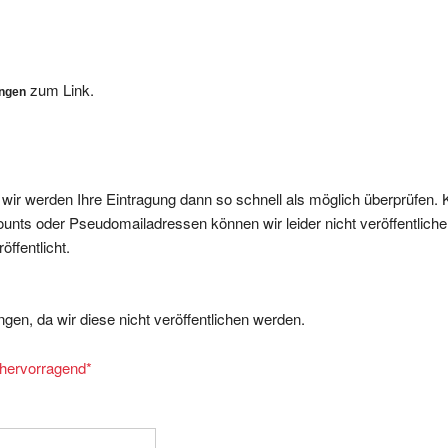
zum Link.
ungen
, wir werden Ihre Eintragung dann so schnell als möglich überprüfen. 
nts oder Pseudomailadressen können wir leider nicht veröffentliche
ffentlicht.
gen, da wir diese nicht veröffentlichen werden.
= hervorragend
*