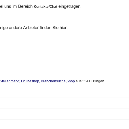
bei uns im Bereich
eingetragen.
Kontakte/Chat
nige andere Anbieter finden Sie hier:
, Stellenmarkt, Onlineshop, Branchensuche,Shop
aus 55411 Bingen