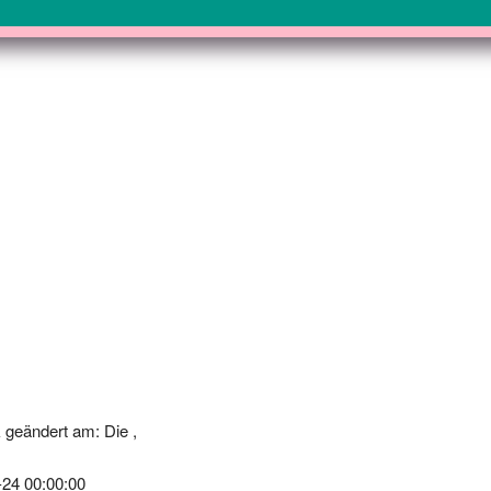
 geändert am: Die ,
-24 00:00:00