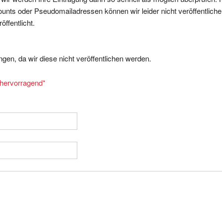
nts oder Pseudomailadressen können wir leider nicht veröffentliche
ffentlicht.
gen, da wir diese nicht veröffentlichen werden.
= hervorragend
*