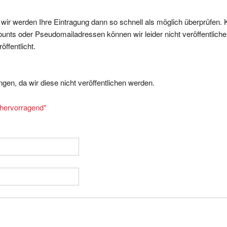
, wir werden Ihre Eintragung dann so schnell als möglich überprüfen. 
nts oder Pseudomailadressen können wir leider nicht veröffentliche
ffentlicht.
gen, da wir diese nicht veröffentlichen werden.
= hervorragend
*