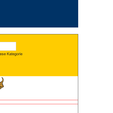
ese Kategorie