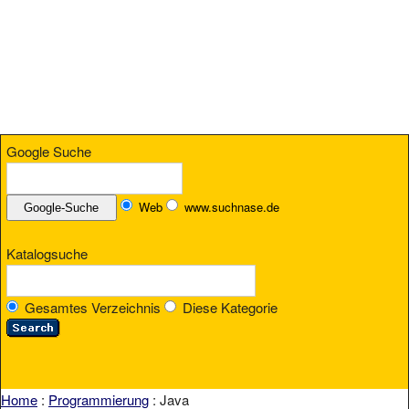
Google Suche
Web
www.suchnase.de
Katalogsuche
Gesamtes Verzeichnis
Diese Kategorie
Home
:
Programmierung
: Java