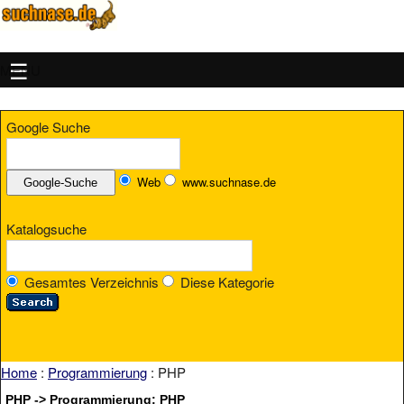
MENU
Google Suche
Web
www.suchnase.de
Katalogsuche
Gesamtes Verzeichnis
Diese Kategorie
Home
:
Programmierung
: PHP
PHP -> Programmierung: PHP