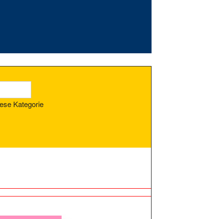
ese Kategorie