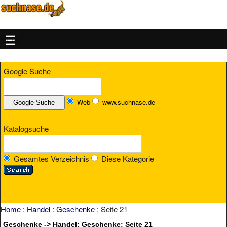
MENU
Google Suche
Web
www.suchnase.de
Katalogsuche
Gesamtes Verzeichnis
Diese Kategorie
Home
:
Handel
:
Geschenke
: Seite 21
Geschenke -> Handel: Geschenke: Seite 21