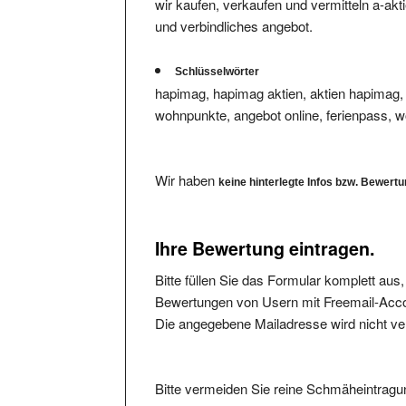
und verbindliches angebot.
Schlüsselwörter
hapimag, hapimag aktien, aktien hapimag, 
wohnpunkte, angebot online, ferienpass, w
Wir haben
keine hinterlegte Infos bzw. Bewert
Ihre Bewertung eintragen.
Bitte füllen Sie das Formular komplett aus
Bewertungen von Usern mit Freemail-Accou
Die angegebene Mailadresse wird nicht verö
Bitte vermeiden Sie reine Schmäheintragun