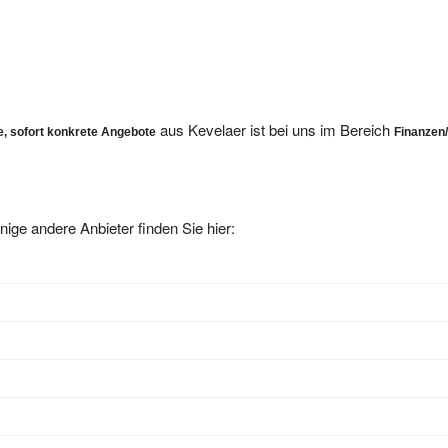
aus Kevelaer ist bei uns im Bereich
, sofort konkrete Angebote
Finanzen
nige andere Anbieter finden Sie hier: