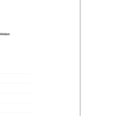
/Aktien