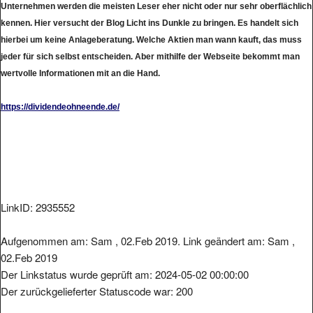
kennen. Hier versucht der Blog Licht ins Dunkle zu bringen. Es handelt sich
hierbei um keine Anlageberatung. Welche Aktien man wann kauft, das muss
jeder für sich selbst entscheiden. Aber mithilfe der Webseite bekommt man
wertvolle Informationen mit an die Hand.
https://dividendeohneende.de/
LinkID: 2935552
Aufgenommen am: Sam , 02.Feb 2019. Link geändert am: Sam ,
02.Feb 2019
Der Linkstatus wurde geprüft am: 2024-05-02 00:00:00
Der zurückgelieferter Statuscode war: 200