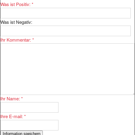
Was ist Negativ:
Ihr Kommentar:
*
Ihr Name:
*
Ihre E-mail:
*