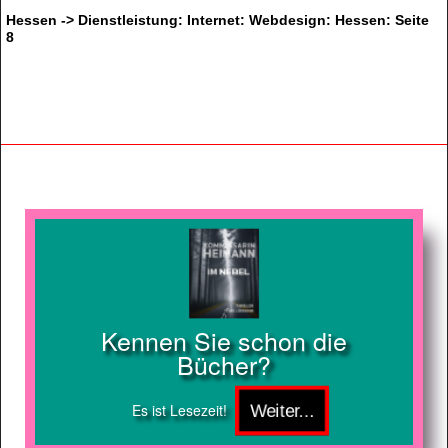
Hessen -> Dienstleistung: Internet: Webdesign: Hessen: Seite
8
Kennen Sie schon die
Bücher?
Es ist Lesezeit!