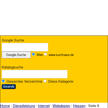
Google Suche
Web
www.suchnase.de
Katalogsuche
Gesamtes Verzeichnis
Diese Kategorie
Home
:
Dienstleistung
:
Internet
:
Webdesign
:
Hessen
: Seite 8