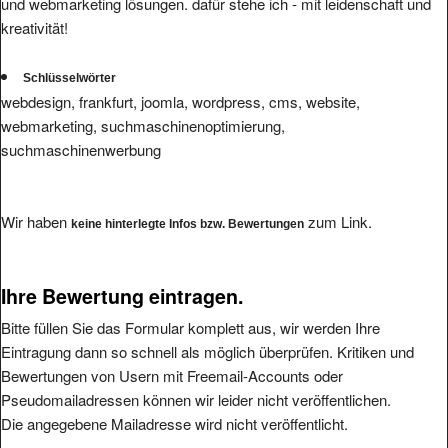
und webmarketing lösungen. dafür stehe ich - mit leidenschaft und
kreativität!
Schlüsselwörter
webdesign, frankfurt, joomla, wordpress, cms, website,
webmarketing, suchmaschinenoptimierung,
suchmaschinenwerbung
Wir haben
zum Link.
keine hinterlegte Infos bzw. Bewertungen
Ihre Bewertung eintragen.
Bitte füllen Sie das Formular komplett aus, wir werden Ihre
Eintragung dann so schnell als möglich überprüfen. Kritiken und
Bewertungen von Usern mit Freemail-Accounts oder
Pseudomailadressen können wir leider nicht veröffentlichen.
Die angegebene Mailadresse wird nicht veröffentlicht.