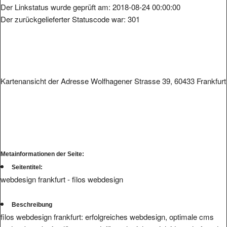
Der Linkstatus wurde geprüft am: 2018-08-24 00:00:00
Der zurückgelieferter Statuscode war: 301
Kartenansicht der Adresse Wolfhagener Strasse 39, 60433 Frankfurt
Metainformationen der Seite:
Seitentitel:
webdesign frankfurt - filos webdesign
Beschreibung
filos webdesign frankfurt: erfolgreiches webdesign, optimale cms