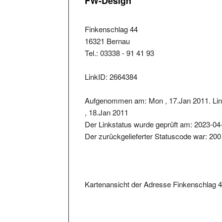
Finkenschlag 44
16321 Bernau
Tel.: 03338 - 91 41 93
LinkID: 2664384
Aufgenommen am: Mon , 17.Jan 2011. Lin
, 18.Jan 2011
Der Linkstatus wurde geprüft am: 2023-04
Der zurückgelieferter Statuscode war: 200
Kartenansicht der Adresse Finkenschlag 