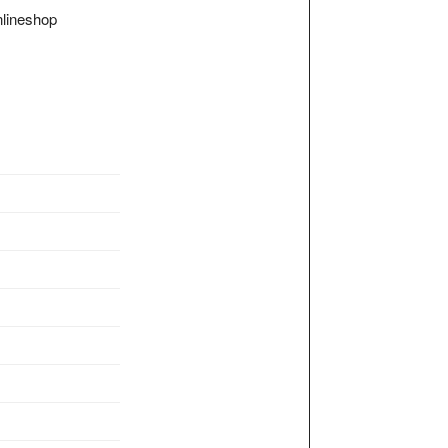
lineshop