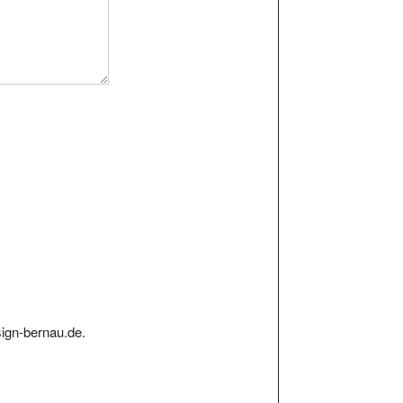
ign-bernau.de.