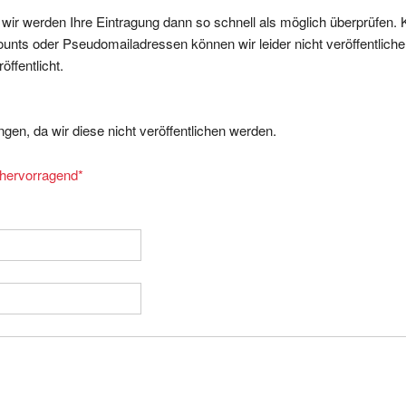
, wir werden Ihre Eintragung dann so schnell als möglich überprüfen. 
nts oder Pseudomailadressen können wir leider nicht veröffentliche
ffentlicht.
gen, da wir diese nicht veröffentlichen werden.
= hervorragend
*