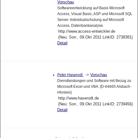
Vorschau
Softwareentwicklung auf Basis Microsoft
Access, Visual Basic, ASP und Microsoft SQL
Server. Individualschulung auf Microsoft
Access, Datenbankanalyse.
http://www.access-entwickler.de
(Neu: Son , 09.Okt 2011 LinkID: 2738381)
Detail
->
Vorschau
Peter Haserodt
Dienstleistungen und Software mit Bezug zu
Microsoft Excel und VBA. [D-64665 Alsbach-
Hhnlein]
http://www.haserodt.de
(Neu: Son , 09.Okt 2011 LinkID: 2739456)
Detail