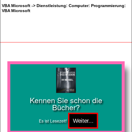
VBA Microsoft -> Dienstleistung: Computer: Programmierung:
VBA Microsoft
Kennen Sie schon die
Bücher?
Es ist Lesezeit!