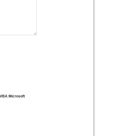
/VBA Microsoft