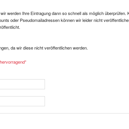
, wir werden Ihre Eintragung dann so schnell als möglich überprüfen. 
nts oder Pseudomailadressen können wir leider nicht veröffentliche
ffentlicht.
gen, da wir diese nicht veröffentlichen werden.
= hervorragend
*