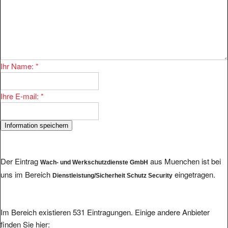
Ihr Name:
*
Ihre E-mail:
*
Der Eintrag
aus Muenchen ist bei
Wach- und Werkschutzdienste GmbH
uns im Bereich
eingetragen.
Dienstleistung/Sicherheit Schutz Security
Im Bereich existieren 531 Eintragungen. Einige andere Anbieter
finden Sie hier: