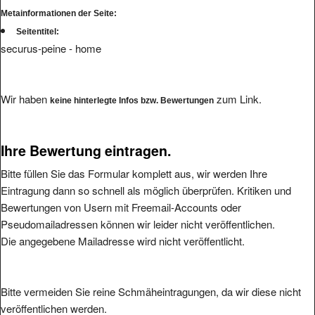
Metainformationen der Seite:
Seitentitel:
securus-peine - home
Wir haben
zum Link.
keine hinterlegte Infos bzw. Bewertungen
Ihre Bewertung eintragen.
Bitte füllen Sie das Formular komplett aus, wir werden Ihre
Eintragung dann so schnell als möglich überprüfen. Kritiken und
Bewertungen von Usern mit Freemail-Accounts oder
Pseudomailadressen können wir leider nicht veröffentlichen.
Die angegebene Mailadresse wird nicht veröffentlicht.
Bitte vermeiden Sie reine Schmäheintragungen, da wir diese nicht
veröffentlichen werden.