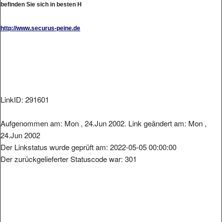
befinden Sie sich in besten H
http://www.securus-peine.de
LinkID: 291601
Aufgenommen am: Mon , 24.Jun 2002. Link geändert am: Mon ,
24.Jun 2002
Der Linkstatus wurde geprüft am: 2022-05-05 00:00:00
Der zurückgelieferter Statuscode war: 301