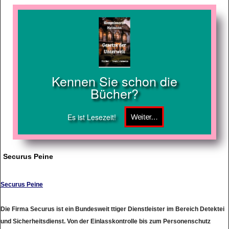
Kennen Sie schon die
Bücher?
Es ist Lesezeit!
Securus Peine
Securus Peine
Die Firma Securus ist ein Bundesweit ttiger Dienstleister im Bereich Detektei
und Sicherheitsdienst. Von der Einlasskontrolle bis zum Personenschutz