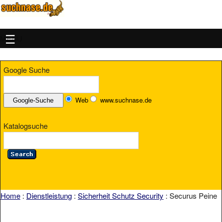
MENU
Google Suche
Web
www.suchnase.de
Katalogsuche
Home
:
Dienstleistung
:
Sicherheit Schutz Security
: Securus Peine