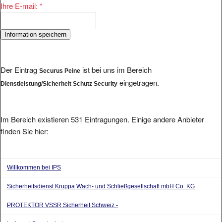
Ihre E-mail:
*
Der Eintrag
ist bei uns im Bereich
Securus Peine
eingetragen.
Dienstleistung/Sicherheit Schutz Security
Im Bereich existieren 531 Eintragungen. Einige andere Anbieter
finden Sie hier:
Willkommen bei IPS
Sicherheitsdienst Kruppa Wach- und Schließgesellschaft mbH Co. KG
PROTEKTOR VSSR Sicherheit Schweiz -