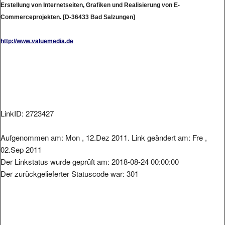
Commerceprojekten. [D-36433 Bad Salzungen]
http://www.valuemedia.de
LinkID: 2723427
Aufgenommen am: Mon , 12.Dez 2011. Link geändert am: Fre ,
02.Sep 2011
Der Linkstatus wurde geprüft am: 2018-08-24 00:00:00
Der zurückgelieferter Statuscode war: 301