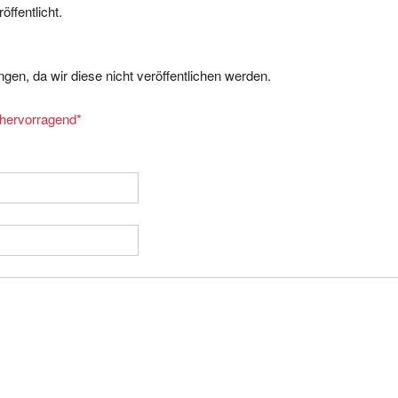
gen, da wir diese nicht veröffentlichen werden.
= hervorragend
*