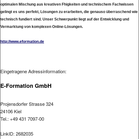
optimalen Mischung aus kreativen Fhigkeiten und technischem Fachwissen
gelingt es uns perfekt, Lösungen zu erarbeiten, die genauso überraschend wie
technisch fundiert sind. Unser Schwerpunkt liegt auf der Entwicklung und
Vermarktung von komplexen Online-Lösungen.
http://www.eformation.de
Eingetragene Adressinformation:
E-Formation GmbH
Projensdorfer Strasse 324
24106 Kiel
Tel.: +49 431 7097-00
LinkID: 2682035