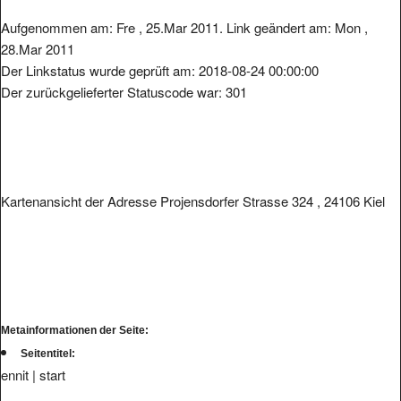
Aufgenommen am: Fre , 25.Mar 2011. Link geändert am: Mon ,
28.Mar 2011
Der Linkstatus wurde geprüft am: 2018-08-24 00:00:00
Der zurückgelieferter Statuscode war: 301
Kartenansicht der Adresse Projensdorfer Strasse 324 , 24106 Kiel
Metainformationen der Seite:
Seitentitel:
ennit | start