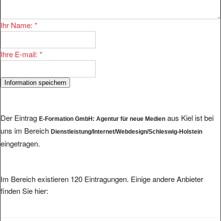
Ihr Name:
*
Ihre E-mail:
*
Der Eintrag
aus Kiel ist bei
E-Formation GmbH: Agentur für neue Medien
uns im Bereich
Dienstleistung/Internet/Webdesign/Schleswig-Holstein
eingetragen.
Im Bereich existieren 120 Eintragungen. Einige andere Anbieter
finden Sie hier: