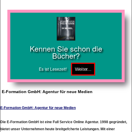
Kennen Sie schon die
Bücher?
Es ist Lesezeit!
E-Formation GmbH: Agentur für neue Medien
E-Formation GmbH: Agentur für neue Medien
Die E-Formation GmbH ist eine Full Service Online Agentur. 1998 gegründet,
bietet unser Unternehmen heute breitgefcherte Leistungen. Mit einer