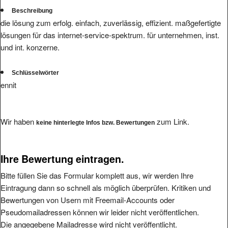
Beschreibung
die lösung zum erfolg. einfach, zuverlässig, effizient. maßgefertigte
lösungen für das internet-service-spektrum. für unternehmen, inst.
und int. konzerne.
Schlüsselwörter
ennit
Wir haben
zum Link.
keine hinterlegte Infos bzw. Bewertungen
Ihre Bewertung eintragen.
Bitte füllen Sie das Formular komplett aus, wir werden Ihre
Eintragung dann so schnell als möglich überprüfen. Kritiken und
Bewertungen von Usern mit Freemail-Accounts oder
Pseudomailadressen können wir leider nicht veröffentlichen.
Die angegebene Mailadresse wird nicht veröffentlicht.