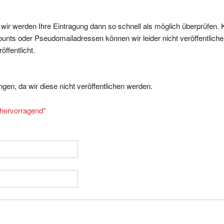
, wir werden Ihre Eintragung dann so schnell als möglich überprüfen. 
nts oder Pseudomailadressen können wir leider nicht veröffentliche
ffentlicht.
gen, da wir diese nicht veröffentlichen werden.
= hervorragend
*