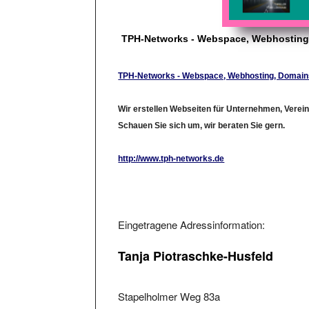
TPH-Networks - Webspace, Webhosting
TPH-Networks - Webspace, Webhosting, Domain
Wir erstellen Webseiten für Unternehmen, Verein
Schauen Sie sich um, wir beraten Sie gern.
http://www.tph-networks.de
Eingetragene Adressinformation:
Tanja Piotraschke-Husfeld
Stapelholmer Weg 83a