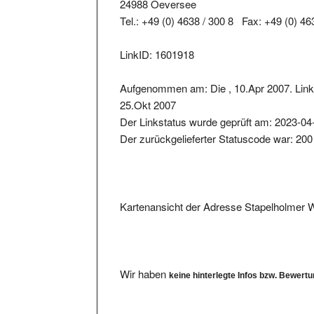
24988 Oeversee
Tel.: +49 (0) 4638 / 300 8 Fax: +49 (0) 46
LinkID: 1601918
Aufgenommen am: Die , 10.Apr 2007. Link
25.Okt 2007
Der Linkstatus wurde geprüft am: 2023-04
Der zurückgelieferter Statuscode war: 200
Kartenansicht der Adresse Stapelholmer
Wir haben
keine hinterlegte Infos bzw. Bewert