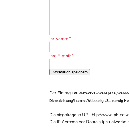
Ihr Name:
*
Ihre E-mail:
*
Der Eintrag
TPH-Networks - Webspace, Webho
Dienstleistung/Internet/Webdesign/Schleswig-Ho
Die eingetragene URL http://www.tph-netw
Die IP-Adresse der Domain tph-networks.d