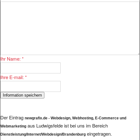
Ihr Name:
*
Ihre E-mail:
*
Der Eintrag
newgrafix.de - Webdesign, Webhosting, E-Commerce und
aus Ludwigsfelde ist bei uns im Bereich
Webmarketing
eingetragen.
Dienstleistung/Internet/Webdesign/Brandenburg