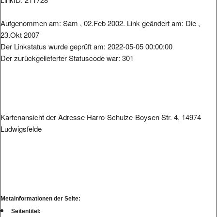
Aufgenommen am: Sam , 02.Feb 2002. Link geändert am: Die ,
23.Okt 2007
Der Linkstatus wurde geprüft am: 2022-05-05 00:00:00
Der zurückgelieferter Statuscode war: 301
Kartenansicht der Adresse Harro-Schulze-Boysen Str. 4, 14974
Ludwigsfelde
Metainformationen der Seite:
Seitentitel: