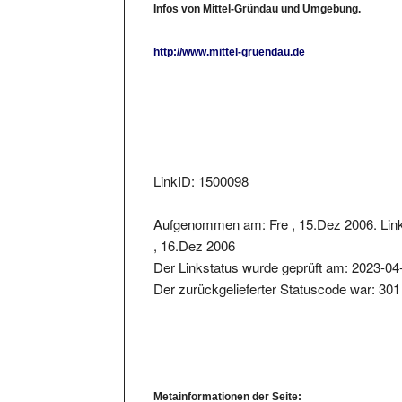
http://www.mittel-gruendau.de
LinkID: 1500098
Aufgenommen am: Fre , 15.Dez 2006. Lin
, 16.Dez 2006
Der Linkstatus wurde geprüft am: 2023-04
Der zurückgelieferter Statuscode war: 301
Metainformationen der Seite: