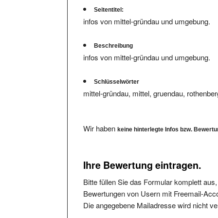
Seitentitel:
infos von mittel-gründau und umgebung.
Beschreibung
infos von mittel-gründau und umgebung.
Schlüsselwörter
mittel-gründau, mittel, gruendau, rothenberg
Wir haben
keine hinterlegte Infos bzw. Bewert
Ihre Bewertung eintragen.
Bitte füllen Sie das Formular komplett aus
Bewertungen von Usern mit Freemail-Accou
Die angegebene Mailadresse wird nicht verö