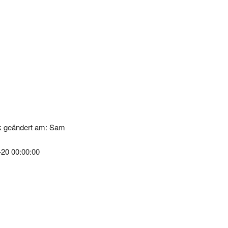
k geändert am: Sam
-20 00:00:00