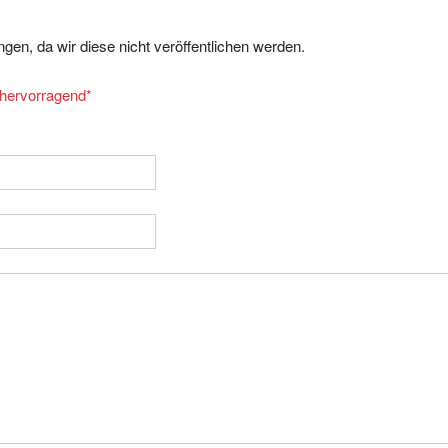
gen, da wir diese nicht veröffentlichen werden.
= hervorragend
*