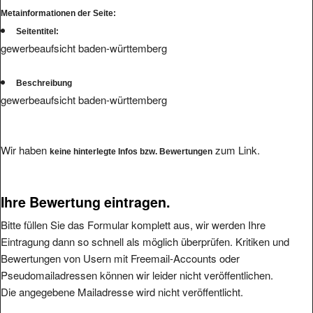
Metainformationen der Seite:
Seitentitel:
gewerbeaufsicht baden-württemberg
Beschreibung
gewerbeaufsicht baden-württemberg
Wir haben
zum Link.
keine hinterlegte Infos bzw. Bewertungen
Ihre Bewertung eintragen.
Bitte füllen Sie das Formular komplett aus, wir werden Ihre
Eintragung dann so schnell als möglich überprüfen. Kritiken und
Bewertungen von Usern mit Freemail-Accounts oder
Pseudomailadressen können wir leider nicht veröffentlichen.
Die angegebene Mailadresse wird nicht veröffentlicht.