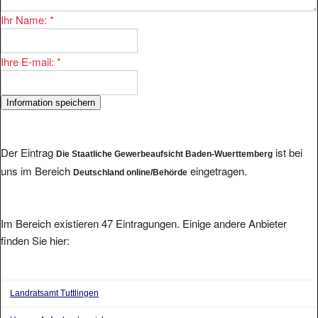
Ihr Name:
*
Ihre E-mail:
*
Der Eintrag
ist bei
Die Staatliche Gewerbeaufsicht Baden-Wuerttemberg
uns im Bereich
eingetragen.
Deutschland online/Behörde
Im Bereich existieren 47 Eintragungen. Einige andere Anbieter
finden Sie hier:
Landratsamt Tuttlingen
Unsere Aufgabenbereiche