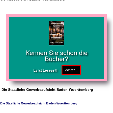
Kennen Sie schon die
Bücher?
Es ist Lesezeit!
Die Staatliche Gewerbeaufsicht Baden-Wuerttemberg
Die Staatliche Gewerbeaufsicht Baden-Wuerttemberg
Informationen der Staatlichen Gewerbeaufsicht Baden-Wuerttemberg