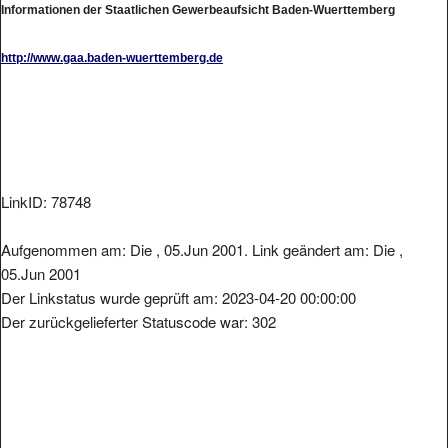
http://www.gaa.baden-wuerttemberg.de
LinkID: 78748
Aufgenommen am: Die , 05.Jun 2001. Link geändert am: Die ,
05.Jun 2001
Der Linkstatus wurde geprüft am: 2023-04-20 00:00:00
Der zurückgelieferter Statuscode war: 302