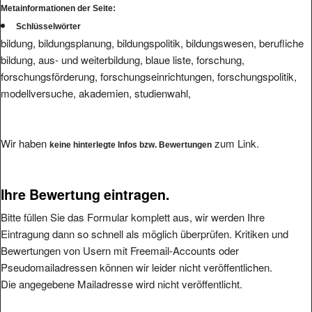
Schlüsselwörter
bildung, bildungsplanung, bildungspolitik, bildungswesen, berufliche
bildung, aus- und weiterbildung, blaue liste, forschung,
forschungsförderung, forschungseinrichtungen, forschungspolitik,
modellversuche, akademien, studienwahl,
Wir haben
zum Link.
keine hinterlegte Infos bzw. Bewertungen
Ihre Bewertung eintragen.
Bitte füllen Sie das Formular komplett aus, wir werden Ihre
Eintragung dann so schnell als möglich überprüfen. Kritiken und
Bewertungen von Usern mit Freemail-Accounts oder
Pseudomailadressen können wir leider nicht veröffentlichen.
Die angegebene Mailadresse wird nicht veröffentlicht.