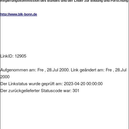
http://www.blk-bonn.de
LinkID: 12905
Aufgenommen am: Fre , 28.Jul 2000. Link geändert am: Fre , 28.Jul
2000
Der Linkstatus wurde geprüft am: 2023-04-20 00:00:00
Der zurückgelieferter Statuscode war: 301
Metainformationen der Seite: