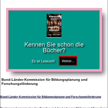
Kennen Sie schon die
Bücher?
Es ist Lesezeit!
Bund-Länder-Kommission für Bildungsplanung und
Forschungsförderung
Bund-Länder-Kommission für Bildungsplanung und Forschungsförderung
Regierungskommission des Bundes und der Lnder zur Bildung und Forschung