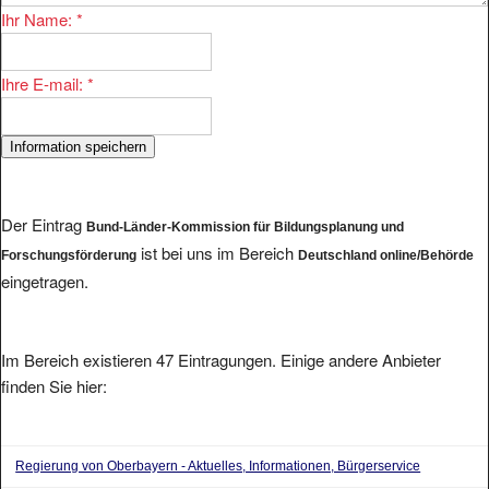
Ihre E-mail:
*
Der Eintrag
Bund-Länder-Kommission für Bildungsplanung und
ist bei uns im Bereich
Forschungsförderung
Deutschland online/Behörde
eingetragen.
Im Bereich existieren 47 Eintragungen. Einige andere Anbieter
finden Sie hier:
Regierung von Oberbayern - Aktuelles, Informationen, Bürgerservice
Willkommen bei der Staatsanwaltschaft Essen