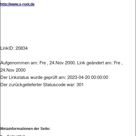
http://www.x-root.de
LinkID: 20834
Aufgenommen am: Fre , 24.Nov 2000. Link geändert am: Fre ,
24.Nov 2000
Der Linkstatus wurde geprüft am: 2023-04-20 00:00:00
Der zurückgelieferter Statuscode war: 301
Metainformationen der Seite: