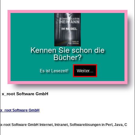
Kennen Sie schon die
Bücher?
Es ist Lesezeit!
x_root Software GmbH
x_root Software GmbH
x-root Software GmbH Internet, Intranet, Softwarelösungen in Perl, Java, C