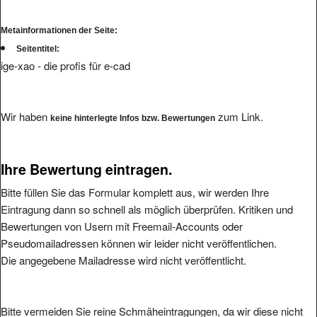
Metainformationen der Seite:
Seitentitel:
ige-xao - die profis für e-cad
Wir haben
zum Link.
keine hinterlegte Infos bzw. Bewertungen
Ihre Bewertung eintragen.
Bitte füllen Sie das Formular komplett aus, wir werden Ihre
Eintragung dann so schnell als möglich überprüfen. Kritiken und
Bewertungen von Usern mit Freemail-Accounts oder
Pseudomailadressen können wir leider nicht veröffentlichen.
Die angegebene Mailadresse wird nicht veröffentlicht.
Bitte vermeiden Sie reine Schmäheintragungen, da wir diese nicht
veröffentlichen werden.