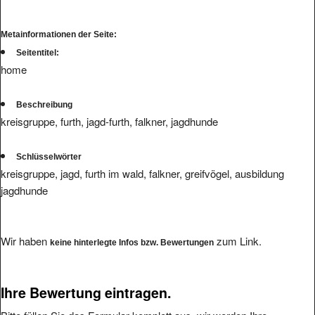
Metainformationen der Seite:
Seitentitel:
home
Beschreibung
kreisgruppe, furth, jagd-furth, falkner, jagdhunde
Schlüsselwörter
kreisgruppe, jagd, furth im wald, falkner, greifvögel, ausbildung
jagdhunde
Wir haben
zum Link.
keine hinterlegte Infos bzw. Bewertungen
Ihre Bewertung eintragen.