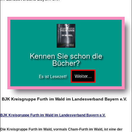
Kennen Sie schon die
Bücher?
Es ist Lesezeit!
BJK Kreisgruppe Furth im Wald im Landesverband Bayern e.V.
BJK Kreisgruppe Furth im Wald im Landesverband Bayern e.V.
Die Kreisgruppe Furth im Wald, vormals Cham-Furth im Wald, ist eine der