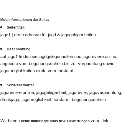
Metainformationen der Seite:
Seitentitel:
jagd1 | erste adresse für jagd & jagdgelegenheiten
Beschreibung
auf jagd1 finden sie jagdgelegenheiten und jagdreviere online.
angebote vom begehungsschein bis zur verpachtung sowie
jagdmöglichkeiten direkt vom forstamt.
Schlüsselwörter
jagdreviere online, jagdgelegenheit, jagdrevier, jagdverpachtung,
drückjagd, jagdmöglichkeit, forstamt, begehungsschein
Wir haben
zum Link.
keine hinterlegte Infos bzw. Bewertungen