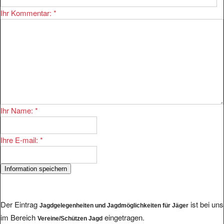
Ihr Kommentar:
*
Ihr Name:
*
Ihre E-mail:
*
Der Eintrag
ist bei uns
Jagdgelegenheiten und Jagdmöglichkeiten für Jäger
im Bereich
eingetragen.
Vereine/Schützen Jagd