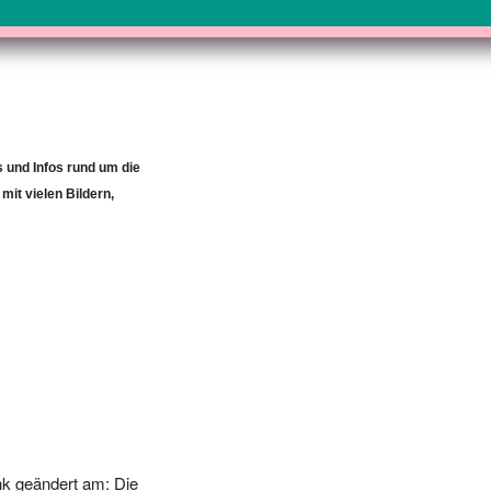
s und Infos rund um die
mit vielen Bildern,
k geändert am: Die