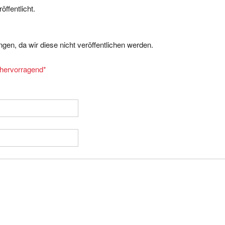
gen, da wir diese nicht veröffentlichen werden.
= hervorragend
*