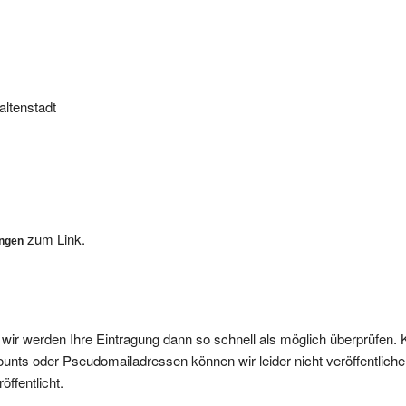
altenstadt
zum Link.
ungen
, wir werden Ihre Eintragung dann so schnell als möglich überprüfen. 
nts oder Pseudomailadressen können wir leider nicht veröffentliche
ffentlicht.