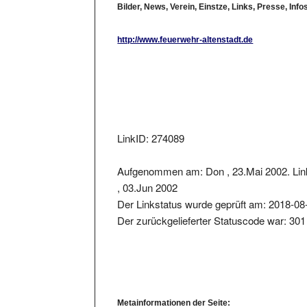
http://www.feuerwehr-altenstadt.de
LinkID: 274089
Aufgenommen am: Don , 23.Mai 2002. Lin
, 03.Jun 2002
Der Linkstatus wurde geprüft am: 2018-08
Der zurückgelieferter Statuscode war: 301
Metainformationen der Seite: