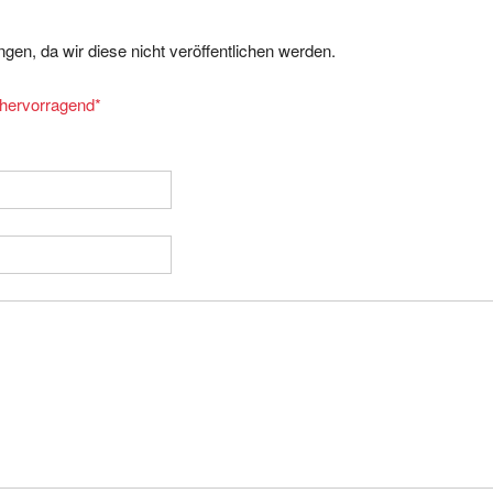
gen, da wir diese nicht veröffentlichen werden.
= hervorragend
*