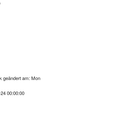
k geändert am: Mon
-24 00:00:00