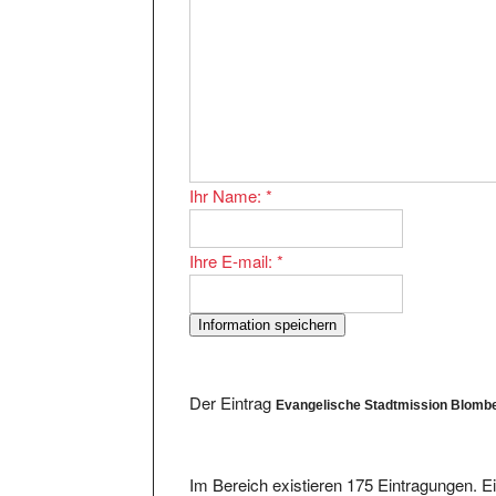
Ihr Name:
*
Ihre E-mail:
*
Der Eintrag
Evangelische Stadtmission Blomb
Im Bereich existieren 175 Eintragungen. Ei