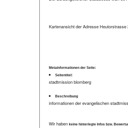
Kartenansicht der Adresse Heutorstrasse
Metainformationen der Seite:
Seitentitel:
stadtmission blomberg
Beschreibung
informationen der evangelischen stadtmiss
Wir haben
keine hinterlegte Infos bzw. Bewert