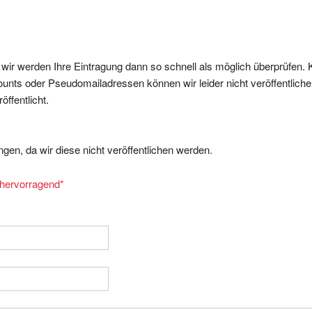
, wir werden Ihre Eintragung dann so schnell als möglich überprüfen. 
nts oder Pseudomailadressen können wir leider nicht veröffentliche
ffentlicht.
gen, da wir diese nicht veröffentlichen werden.
= hervorragend
*